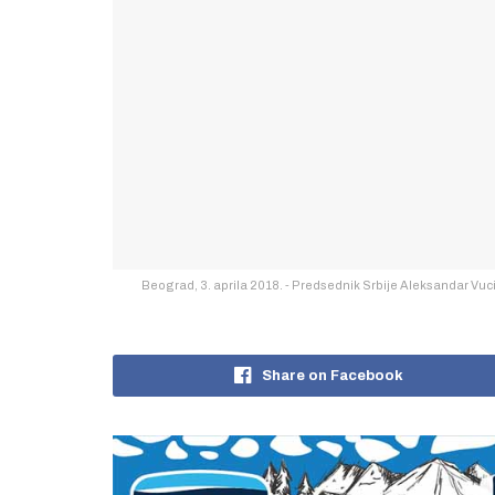
Beograd, 3. aprila 2018. - Predsednik Srbije Aleksandar 
Share on Facebook