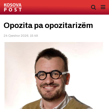
Opozita pa opozitarizëm
24 Qershor 2026, 15:49