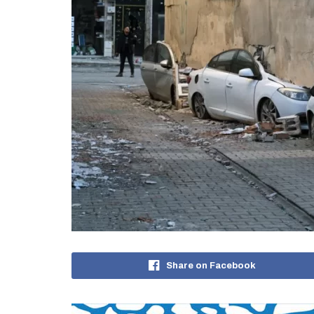
Share on Facebook