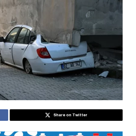
Share on Twitter