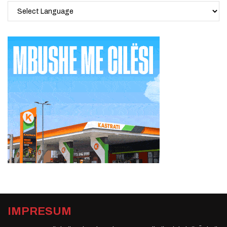
IMPRESUM