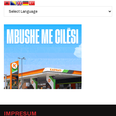
IMPRESUM