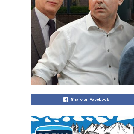
Share on Facebook