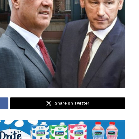
Share on Twitter