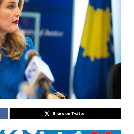
Share on Twitter