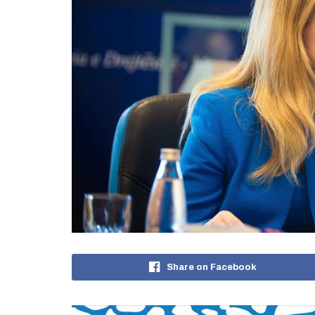
Share on Facebook