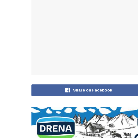
Share on Facebook