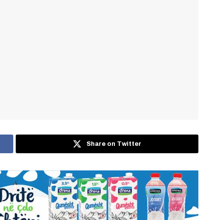
Share on Twitter