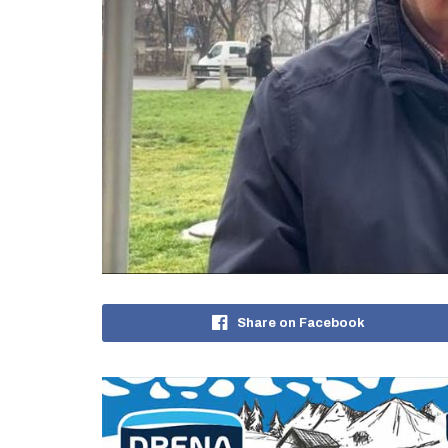
Share on Facebook