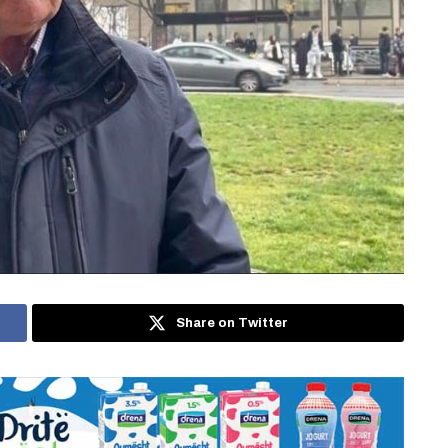
Share on Twitter