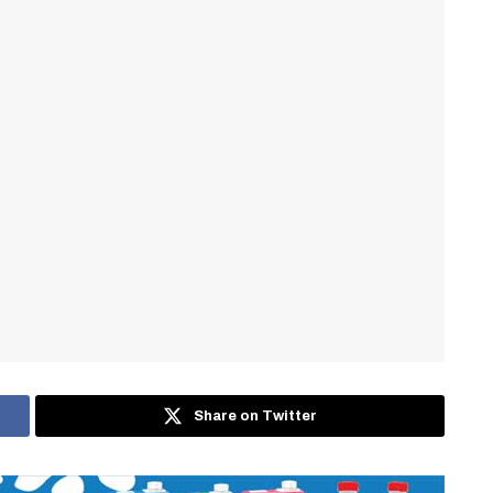
Share on Twitter