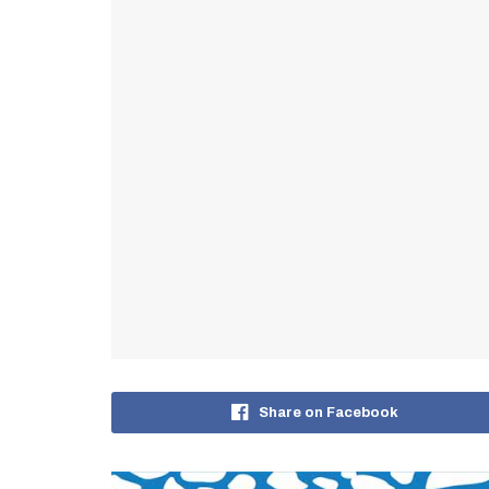
Share on Facebook