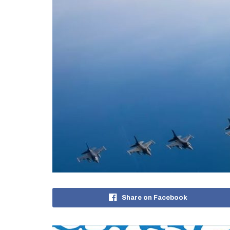
Share on Facebook