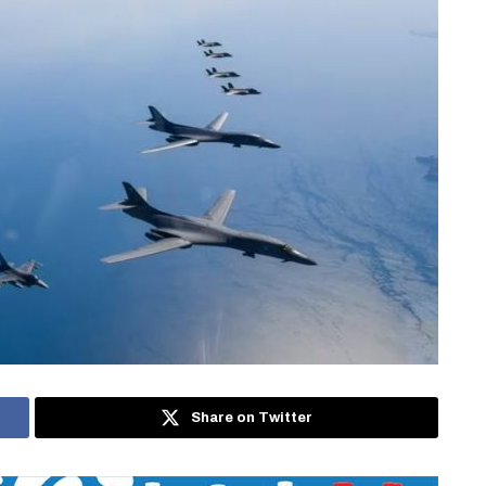
Share on Twitter