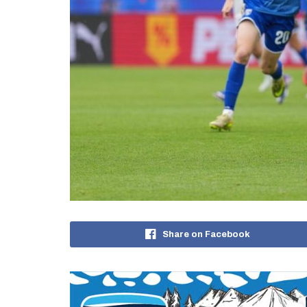
Share on Facebook