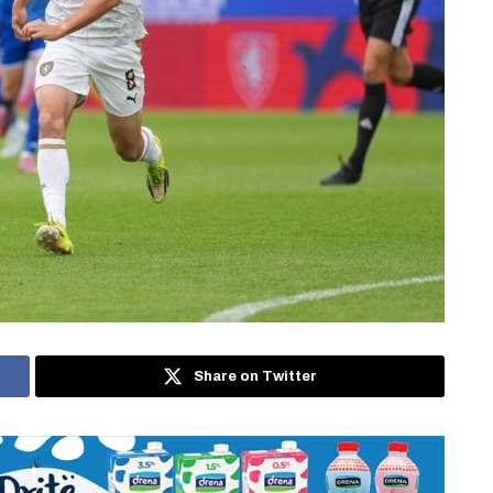
Share on Twitter