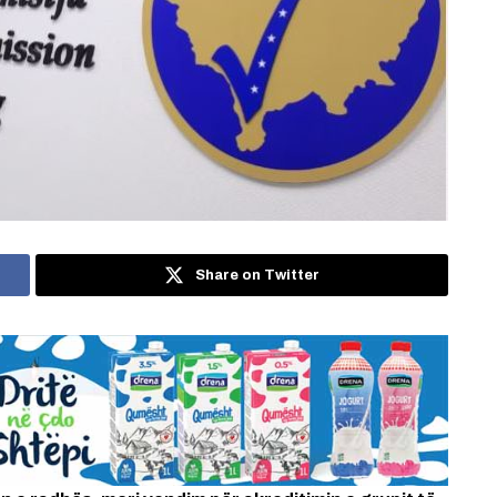
Share on Twitter