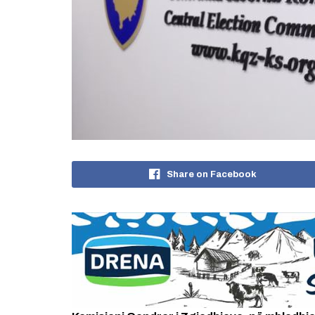
Share on Facebook