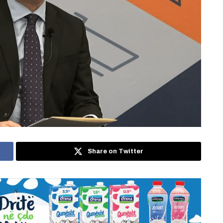
Share on Twitter