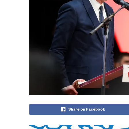
Share on Facebook