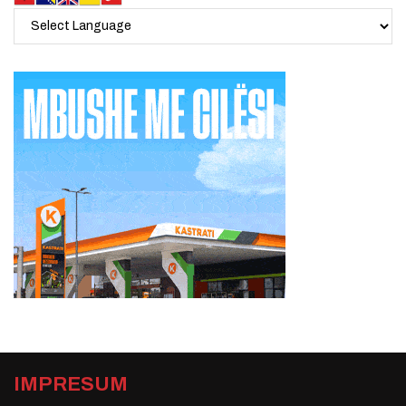
IMPRESUM