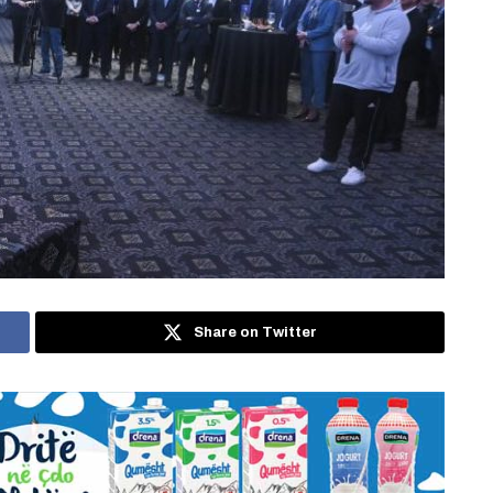
Share on Twitter