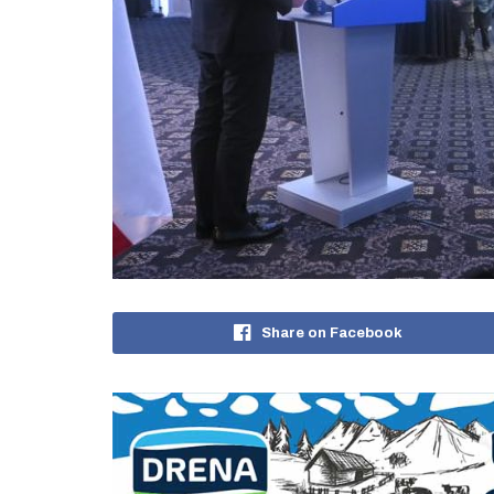
Share on Facebook