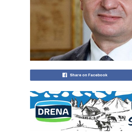
Share on Facebook