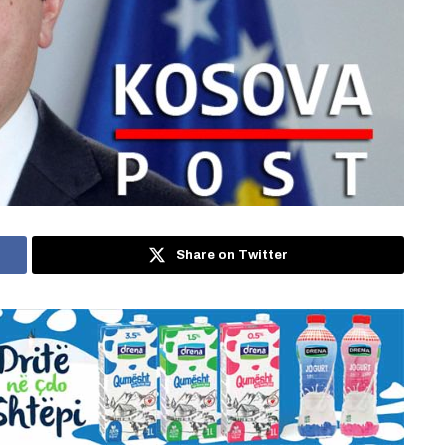
Share on Twitter