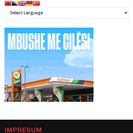
IMPRESUM