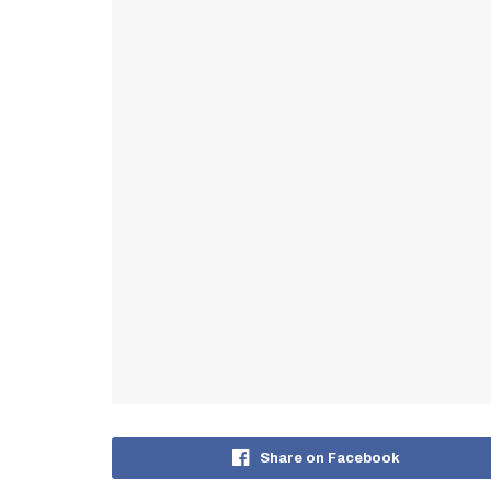
Share on Facebook