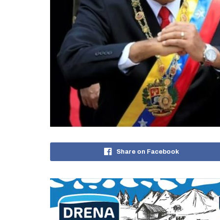
Share on Facebook