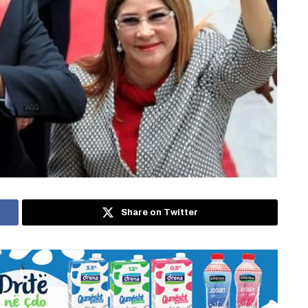
Share on Twitter