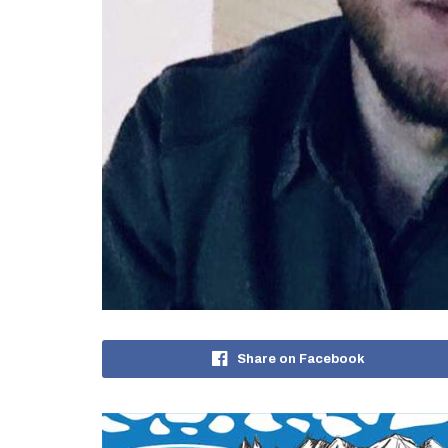
Share on Facebook