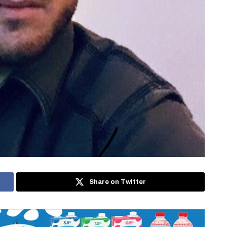
Share on Twitter