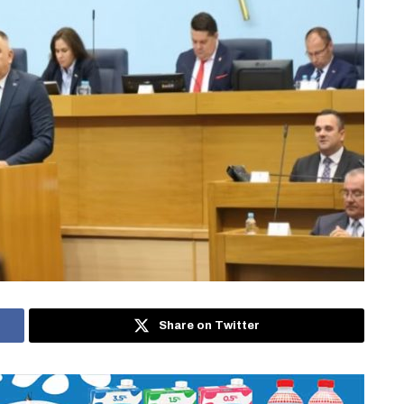
Share on Twitter