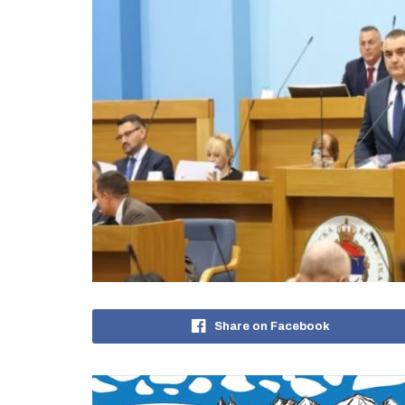
Share on Facebook