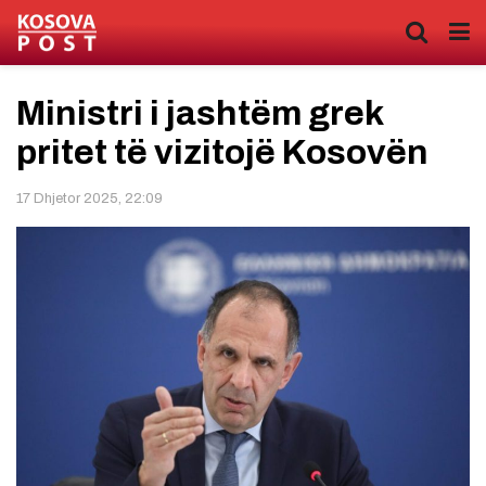
Ministri i jashtëm grek
pritet të vizitojë Kosovën
17 Dhjetor 2025, 22:09