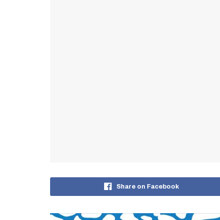
Share on Facebook