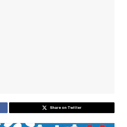
Share on Twitter