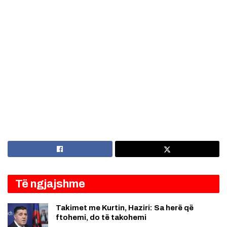
Të ngjajshme
Takimet me Kurtin, Haziri: Sa herë që
ftohemi, do të takohemi