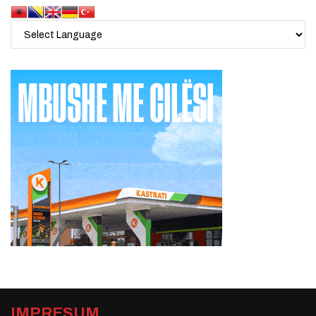
IMPRESUM