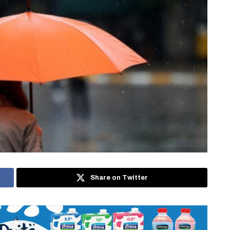
Share on Twitter