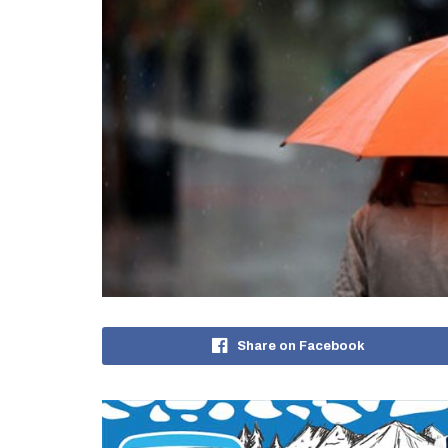
Share on Facebook