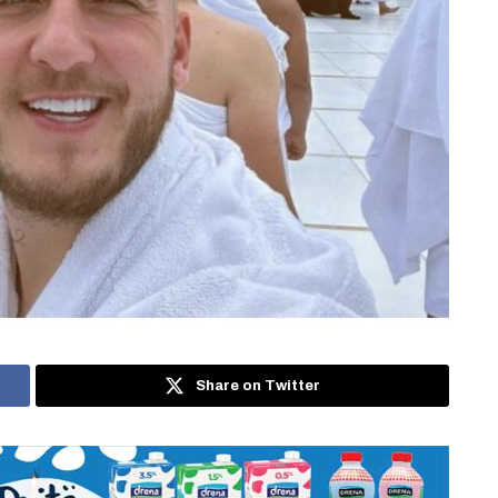
Share on Twitter