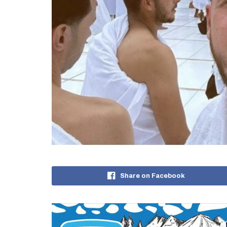
Share on Facebook