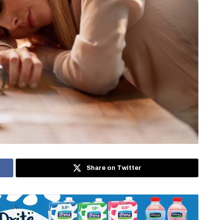
Share on Twitter