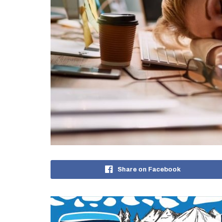
Share on Facebook