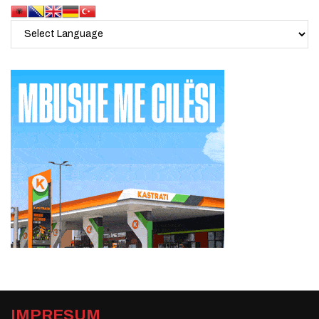
IMPRESUM