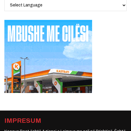
IMPRESUM