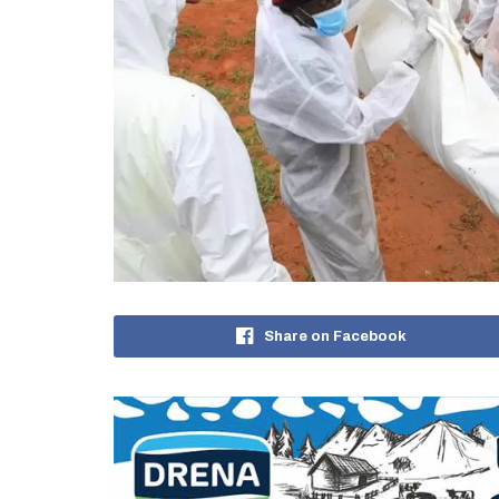
Share on Facebook