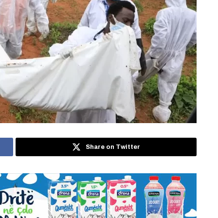
Share on Twitter