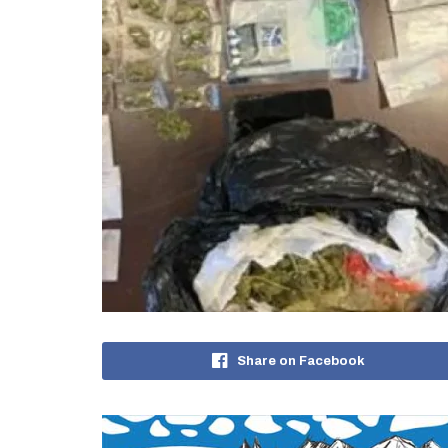
Share on Facebook