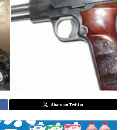
Share on Twitter