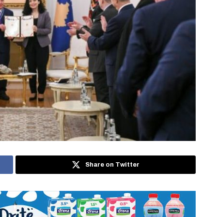
Share on Twitter