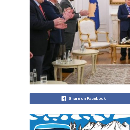
Share on Facebook