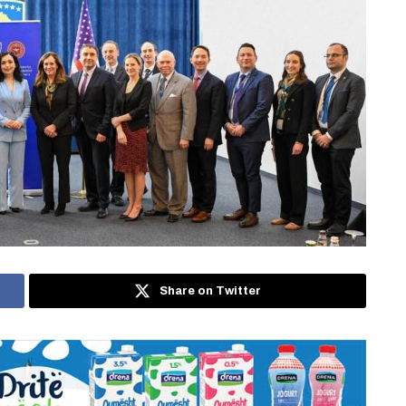
Share on Twitter