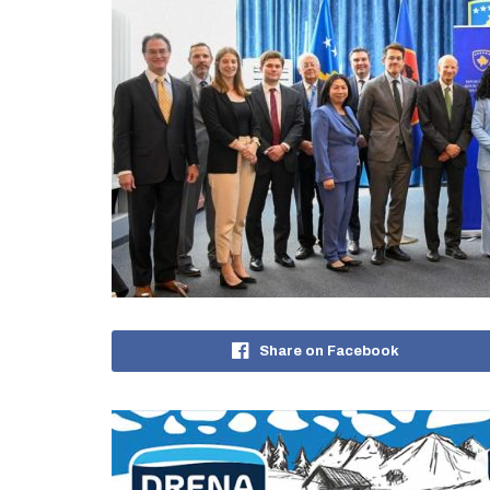
Share on Facebook