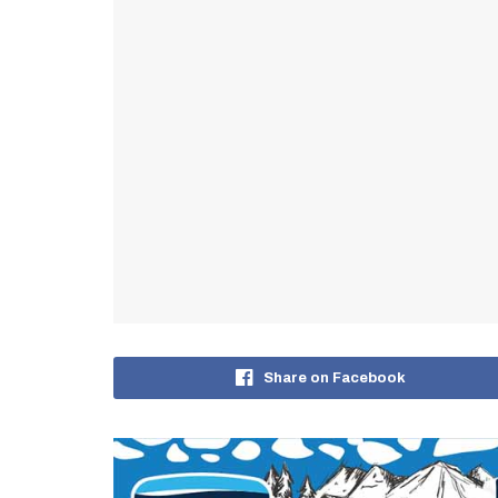
Share on Facebook