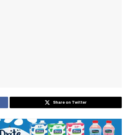
Share on Twitter