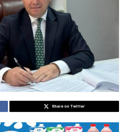
Share on Twitter