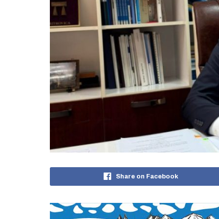
Share on Facebook