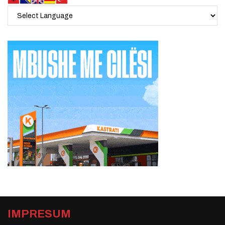
IMPRESUM