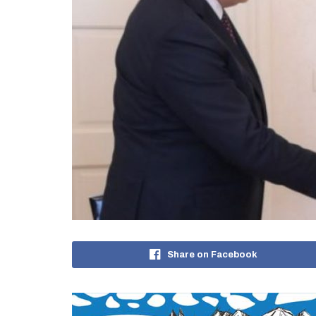
Share on Facebook