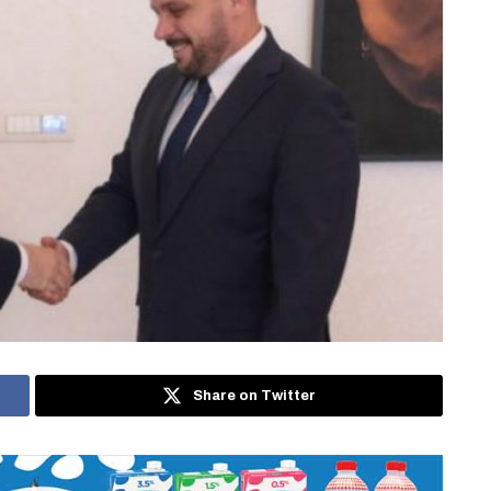
Share on Twitter