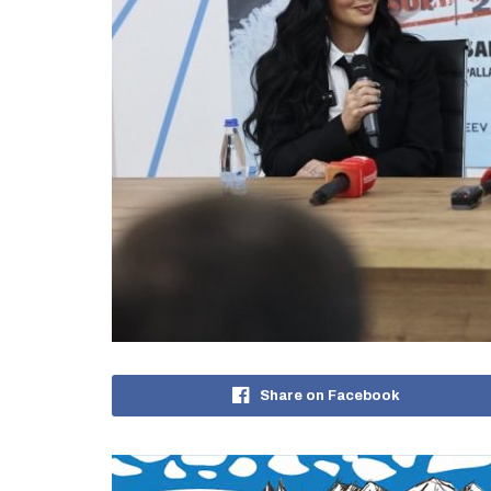
Share on Facebook