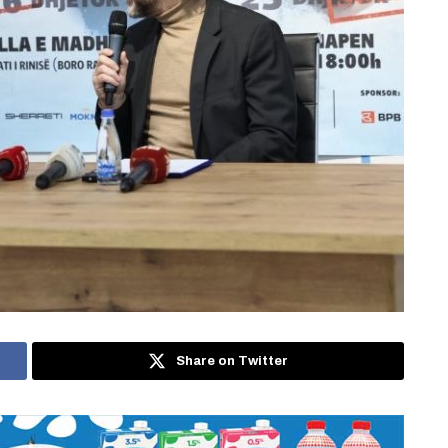
Share on Twitter