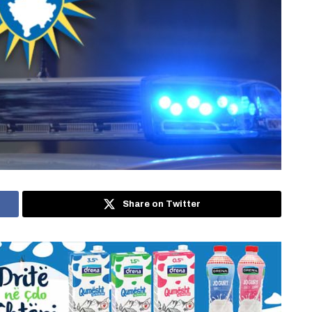
Share on Twitter