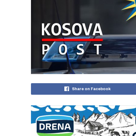
Share on Facebook