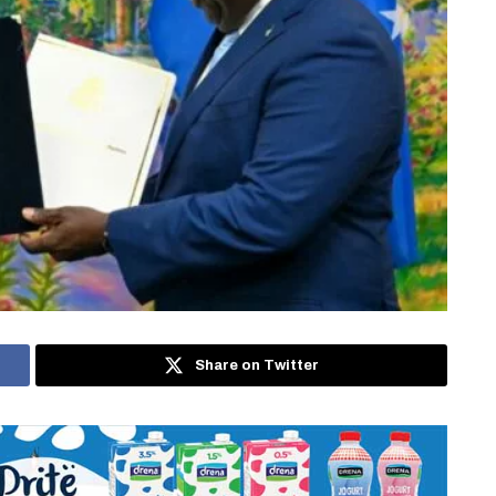
Share on Twitter