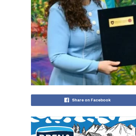
Share on Facebook