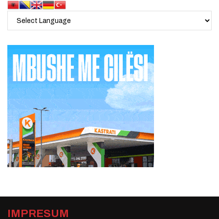
IMPRESUM