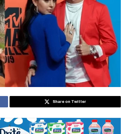
Share on Twitter