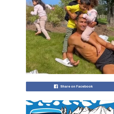
Share on Facebook