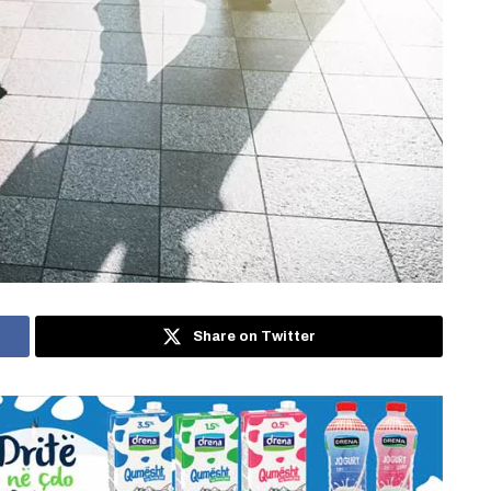
Share on Twitter