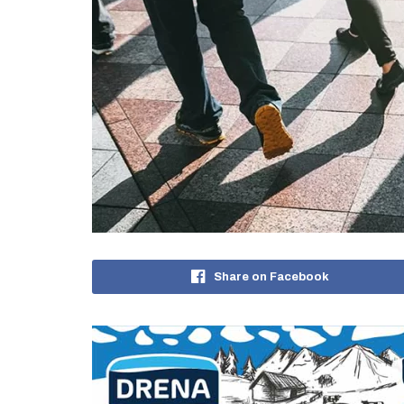
Share on Facebook