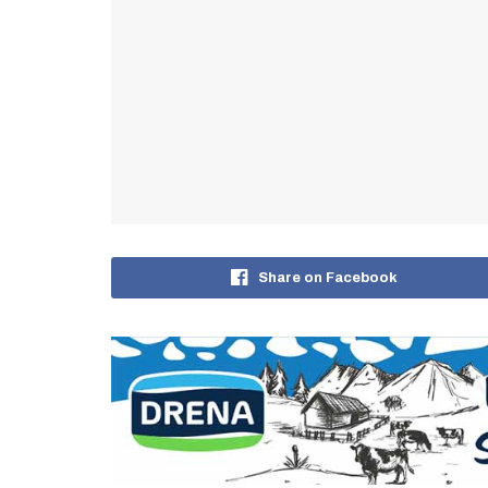
Share on Facebook