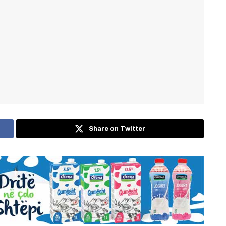
Share on Twitter