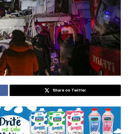
Share on Twitter