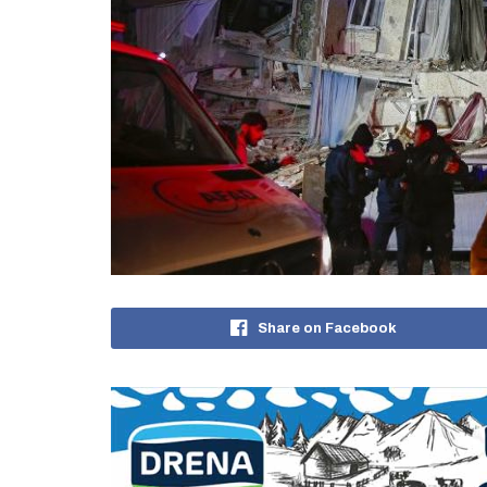
Share on Facebook