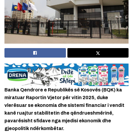
Banka Qendrore e Republikës së Kosovës (BQK) ka
miratuar Raportin Vjetor për vitin 2025, duke
vlerësuar se ekonomia dhe sistemi financiar i vendit
kanë ruajtur stabilitetin dhe qëndrueshmërinë,
pavarësisht sfidave nga mjedisi ekonomik dhe
gjeopolitik ndërkombëtar.