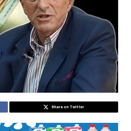
Share on Twitter