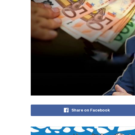
Share on Facebook